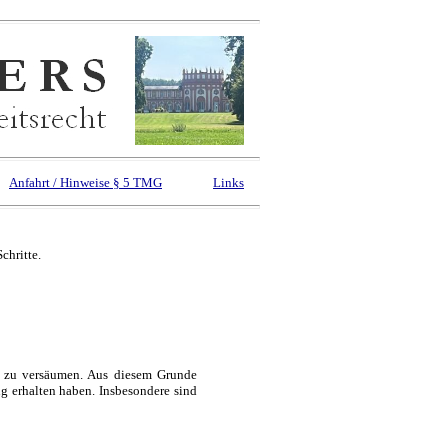
Anfahrt / Hinweise § 5 TMG
Links
chritte.
n zu versäumen. Aus diesem Grunde
g erhalten haben. Insbesondere sind